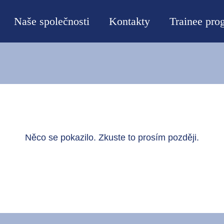
Naše společnosti
Kontakty
Trainee pro
Něco se pokazilo. Zkuste to prosím později.