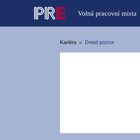
Volná pracovní místa
Kariéra
Detail pozice