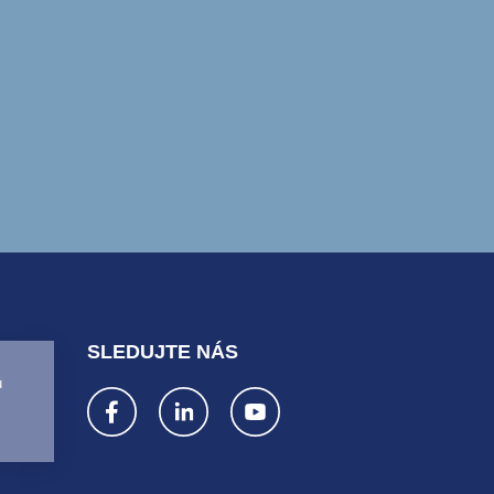
SLEDUJTE NÁS
ů