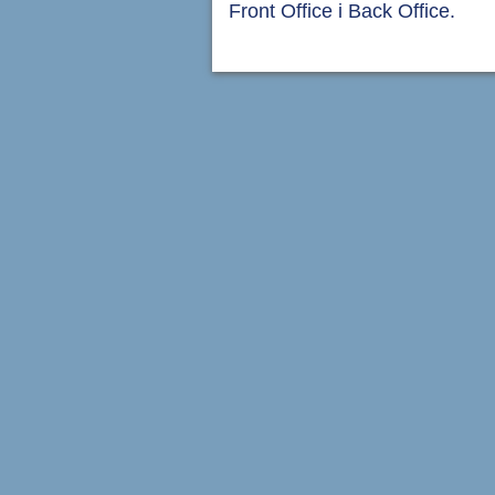
Front Office i Back Office.