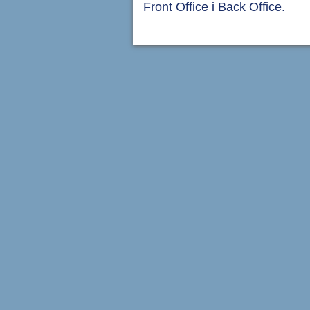
Front Office i Back Office.