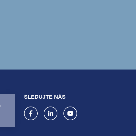
SLEDUJTE NÁS
ů