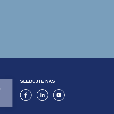
SLEDUJTE NÁS
ů