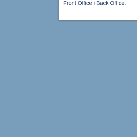
Front Office i Back Office.