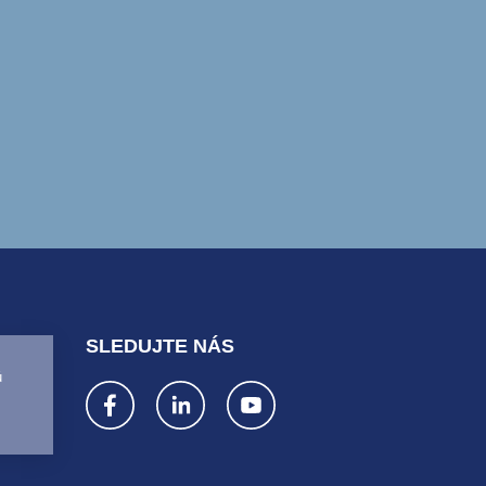
SLEDUJTE NÁS
ů