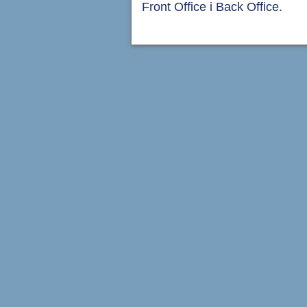
Front Office i Back Office.